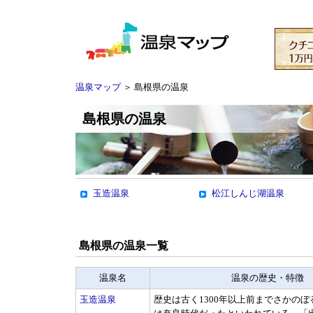
温泉マップ
＞ 島根県の温泉
島根県の温泉
玉造温泉
松江しんじ湖温泉
島根県の温泉一覧
温泉名
温泉の歴史・特徴
玉造温泉
歴史は古く1300年以上前までさかの