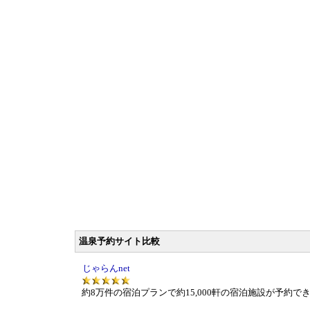
温泉予約サイト比較
じゃらんnet
約8万件の宿泊プランで約15,000軒の宿泊施設が予約で