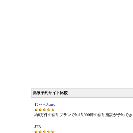
温泉予約サイト比較
じゃらんnet
約8万件の宿泊プランで約15,000軒の宿泊施設が予約で
JTB